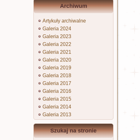
Archiwum
Artykuły archiwalne
Galeria 2024
etMap
Galeria 2023
Galeria 2022
Galeria 2021
Galeria 2020
Galeria 2019
Galeria 2018
Galeria 2017
Galeria 2016
Galeria 2015
Galeria 2014
Galeria 2013
Szukaj na stronie