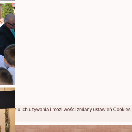
cej o celu ich używania i możliwości zmiany ustawień Cookies