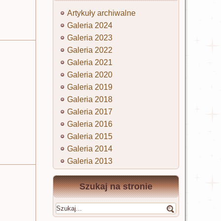
Artykuły archiwalne
Galeria 2024
Galeria 2023
Galeria 2022
Galeria 2021
Galeria 2020
Galeria 2019
Galeria 2018
Galeria 2017
Galeria 2016
Galeria 2015
Galeria 2014
Galeria 2013
Szukaj na stronie