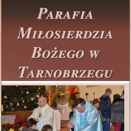
Parafia
Miłosierdzia
Bożego w
Tarnobrzegu