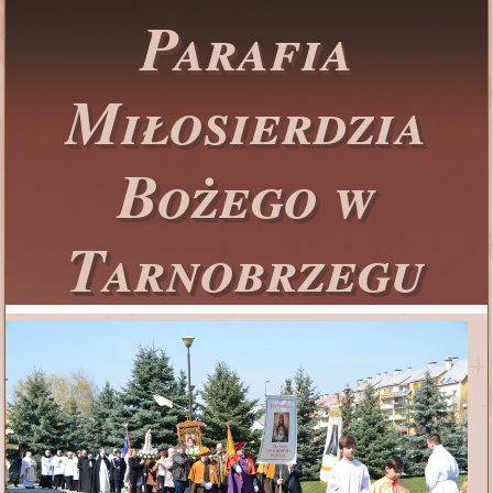
Parafia
Miłosierdzia
Bożego w
Tarnobrzegu