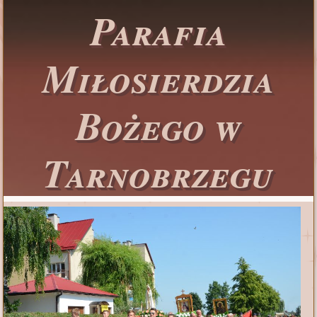
Parafia
Miłosierdzia
Bożego w
Tarnobrzegu