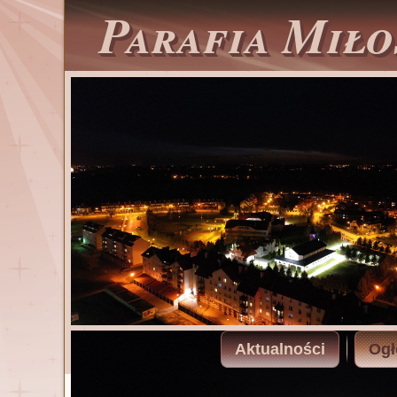
Parafia Miło
Aktualności
Ogł