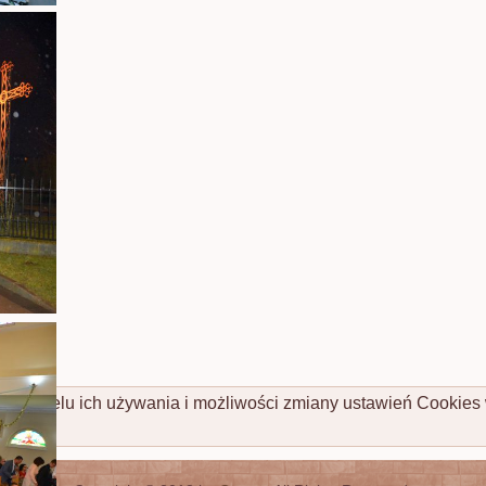
cej o celu ich używania i możliwości zmiany ustawień Cookies