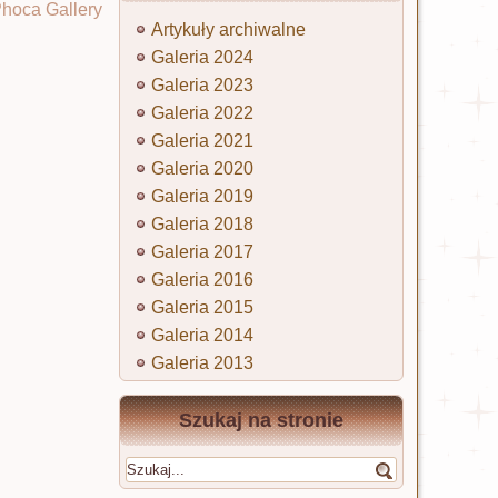
hoca Gallery
Artykuły archiwalne
Galeria 2024
Galeria 2023
Galeria 2022
Galeria 2021
Galeria 2020
Galeria 2019
Galeria 2018
Galeria 2017
Galeria 2016
Galeria 2015
Galeria 2014
Galeria 2013
Szukaj na stronie