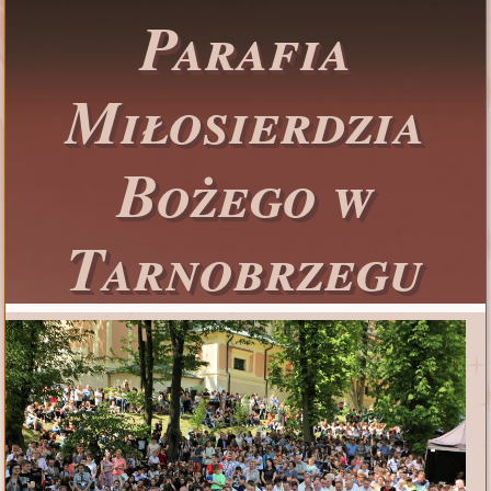
Parafia
Miłosierdzia
Bożego w
Tarnobrzegu