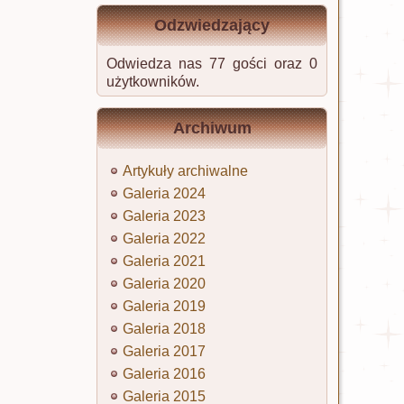
Odzwiedzający
Odwiedza nas 77 gości oraz 0
użytkowników.
Archiwum
Artykuły archiwalne
Galeria 2024
Galeria 2023
Galeria 2022
Galeria 2021
Galeria 2020
Galeria 2019
Galeria 2018
Galeria 2017
Galeria 2016
Galeria 2015