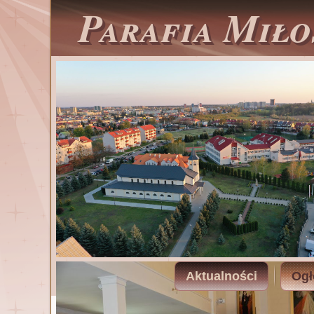
Parafia Miło
Aktualności
Ogł