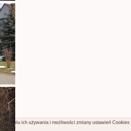
cej o celu ich używania i możliwości zmiany ustawień Cookies